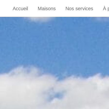
Accueil
Maisons
Nos services
À 