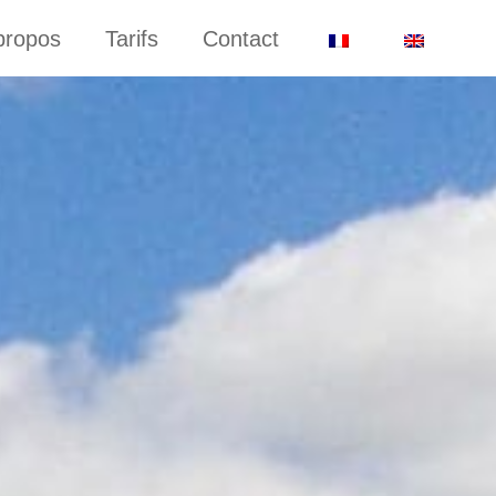
propos
Tarifs
Contact